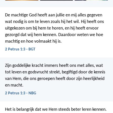
De machtige God heeft aan jullie en mij alles gegeven
wat nodig is om te leven zoals hij het wil. Hij heeft ons
uitgekozen om bij hem te horen, en hij heeft ervoor
gezorgd dat wij hem kennen. Daardoor weten we hoe
machtig en hoe volmaakt hij is.
2 Petrus 1:3 - BGT
Zijn goddelijke kracht immers heeft ons met alles, wat
tot leven en godsvrucht strekt, begiftigd door de kennis
van Hem, die ons geroepen heeft door zijn heerlijkheid
en macht.
2 Petrus 1:3 - NBG
Het is belangrijk dat we Hem steeds beter leren kennen.