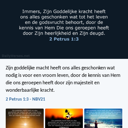
Zijn goddelijke macht heeft ons alles geschonken wat
nodig is voor een vroom leven, door de kennis van Hem
die ons geroepen heeft door zijn majesteit en
wonderbaarlijke kracht.
2 Petrus 1:3 - NBV21