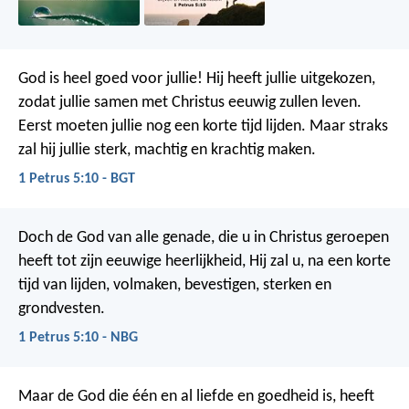
God is heel goed voor jullie! Hij heeft jullie uitgekozen,
zodat jullie samen met Christus eeuwig zullen leven.
Eerst moeten jullie nog een korte tijd lijden. Maar straks
zal hij jullie sterk, machtig en krachtig maken.
1 Petrus 5:10 - BGT
Doch de God van alle genade, die u in Christus geroepen
heeft tot zijn eeuwige heerlijkheid, Hij zal u, na een korte
tijd van lijden, volmaken, bevestigen, sterken en
grondvesten.
1 Petrus 5:10 - NBG
Maar de God die één en al liefde en goedheid is, heeft