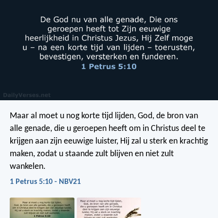
Maar al moet u nog korte tijd lijden, God, de bron van
alle genade, die u geroepen heeft om in Christus deel te
krijgen aan zijn eeuwige luister, Hij zal u sterk en krachtig
maken, zodat u staande zult blijven en niet zult
wankelen.
1 Petrus 5:10 - NBV21