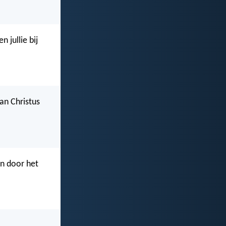
 jullie bij
an Christus
en door het