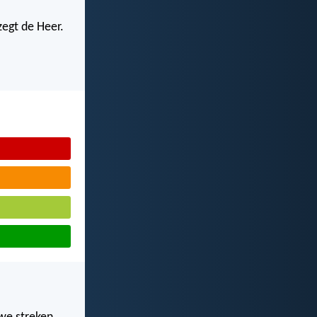
zegt de Heer.