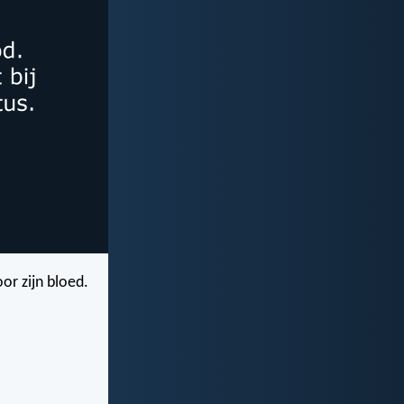
or zijn bloed.