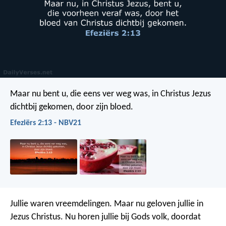
Maar nu bent u, die eens ver weg was, in Christus Jezus
dichtbij gekomen, door zijn bloed.
Efeziërs 2:13 - NBV21
Jullie waren vreemdelingen. Maar nu geloven jullie in
Jezus Christus. Nu horen jullie bij Gods volk, doordat