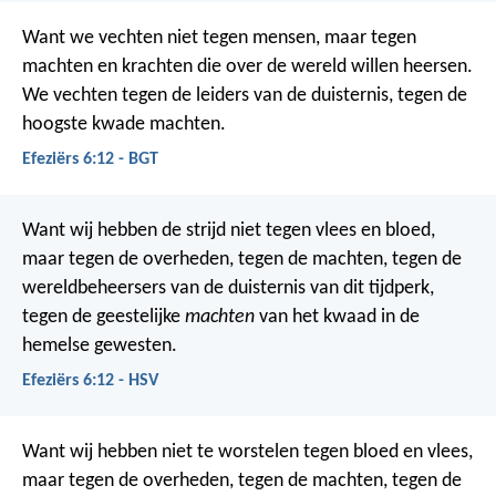
Want we vechten niet tegen mensen, maar tegen
machten en krachten die over de wereld willen heersen.
We vechten tegen de leiders van de duisternis, tegen de
hoogste kwade machten.
Efeziërs 6:12 - BGT
Want wij hebben de strijd niet tegen vlees en bloed,
maar tegen de overheden, tegen de machten, tegen de
wereldbeheersers van de duisternis van dit tijdperk,
tegen de geestelijke
machten
van het kwaad in de
hemelse gewesten.
Efeziërs 6:12 - HSV
Want wij hebben niet te worstelen tegen bloed en vlees,
maar tegen de overheden, tegen de machten, tegen de