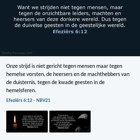
Onze strijd is niet gericht tegen mensen maar tegen
hemelse vorsten, de heersers en de machthebbers van
de duisternis, tegen de kwade geesten in de
hemelsferen.
Efeziërs 6:12 - NBV21