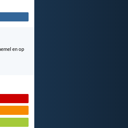
 hemel en op