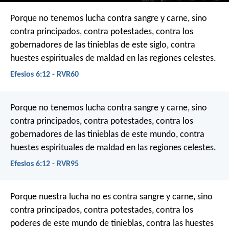
Porque no tenemos lucha contra sangre y carne, sino
contra principados, contra potestades, contra los
gobernadores de las tinieblas de este siglo, contra
huestes espirituales de maldad en las regiones celestes.
Efesios 6:12 - RVR60
Porque no tenemos lucha contra sangre y carne, sino
contra principados, contra potestades, contra los
gobernadores de las tinieblas de este mundo, contra
huestes espirituales de maldad en las regiones celestes.
Efesios 6:12 - RVR95
Porque nuestra lucha no es contra sangre y carne, sino
contra principados, contra potestades, contra los
poderes de este mundo de tinieblas, contra las huestes