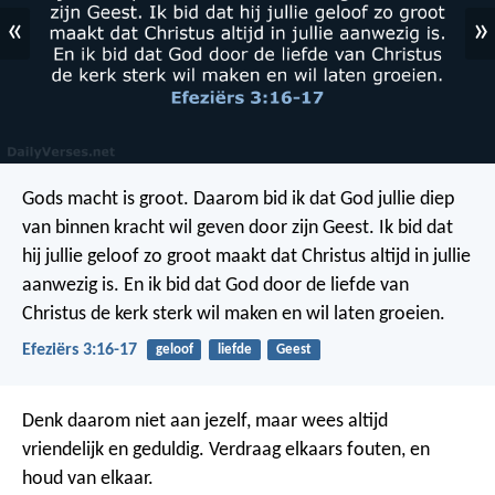
«
»
Gods macht is groot. Daarom bid ik dat God jullie diep
van binnen kracht wil geven door zijn Geest. Ik bid dat
hij jullie geloof zo groot maakt dat Christus altijd in jullie
aanwezig is. En ik bid dat God door de liefde van
Christus de kerk sterk wil maken en wil laten groeien.
Efeziërs 3:16-17
geloof
liefde
Geest
Denk daarom niet aan jezelf, maar wees altijd
vriendelijk en geduldig. Verdraag elkaars fouten, en
houd van elkaar.