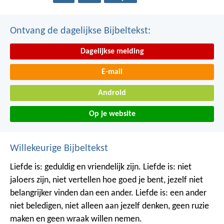
Ontvang de dagelijkse Bijbeltekst:
Dagelijkse melding
E-mail
Android
Op je website
Willekeurige Bijbeltekst
Liefde is: geduldig en vriendelijk zijn. Liefde is: niet
jaloers zijn, niet vertellen hoe goed je bent, jezelf niet
belangrijker vinden dan een ander.
Liefde is: een ander
niet beledigen, niet alleen aan jezelf denken, geen ruzie
maken en geen wraak willen nemen.