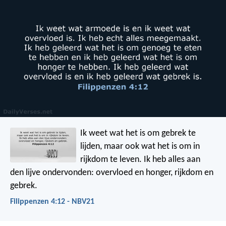
Ik weet wat het is om gebrek te
lijden, maar ook wat het is om in
rijkdom te leven. Ik heb alles aan
den lijve ondervonden: overvloed en honger, rijkdom en
gebrek.
Filippenzen 4:12 - NBV21