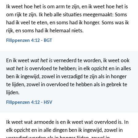
Ik weet hoe het is om arm te zijn, en ik weet hoe het is
om rijk te zijn. Ik heb alle situaties meegemaakt: Soms
had ik veel te eten, en soms had ik honger. Soms was ik
rijk, en soms had ik helemaal niets.
Filippenzen 4:12 - BGT
En ik weet
wat het is
vernederd te worden, ik weet ook
wat het is
overvloed te hebben; in elk opzicht en in alles
ben ik ingewijd, zowel in verzadigd te zijn als in honger
te lijden, zowel in overvloed te hebben als in gebrek te
lijden.
Filippenzen 4:12 - HSV
Ik weet wat armoede is en ik weet wat overvloed is. In
elk opzicht en in alle dingen ben ik ingewijd, zowel in