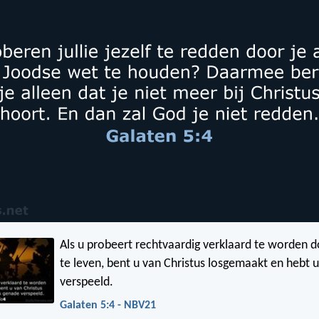
Als u probeert rechtvaardig verklaard te worden 
te leven, bent u van Christus losgemaakt en hebt
verspeeld.
Galaten 5:4 - NBV21