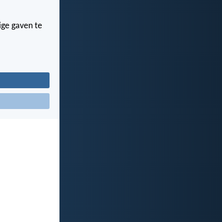
lige gaven te