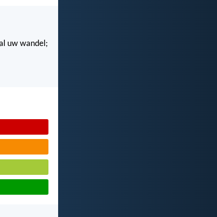
n al uw wandel;