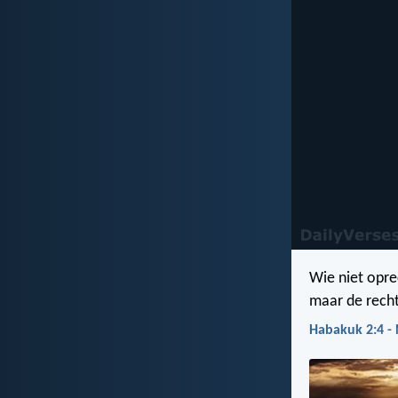
Wie niet opre
maar de recht
Habakuk 2:4 -