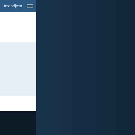
Inschrijven