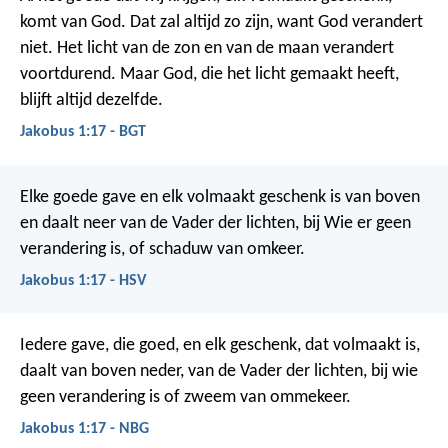
komt van God. Dat zal altijd zo zijn, want God verandert
niet. Het licht van de zon en van de maan verandert
voortdurend. Maar God, die het licht gemaakt heeft,
blijft altijd dezelfde.
Jakobus 1:17 - BGT
Elke goede gave en elk volmaakt geschenk is van boven
en daalt neer van de Vader der lichten, bij Wie er geen
verandering is, of schaduw van omkeer.
Jakobus 1:17 - HSV
Iedere gave, die goed, en elk geschenk, dat volmaakt is,
daalt van boven neder, van de Vader der lichten, bij wie
geen verandering is of zweem van ommekeer.
Jakobus 1:17 - NBG