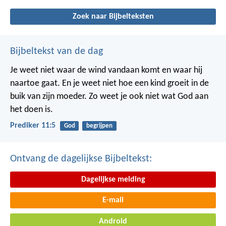
Zoek naar Bijbelteksten
Bijbeltekst van de dag
Je weet niet waar de wind vandaan komt en waar hij
naartoe gaat.
En je weet niet hoe een kind groeit in de
buik van zijn moeder.
Zo weet je ook niet wat God aan
het doen is.
Prediker 11:5
God
begrijpen
Ontvang de dagelijkse Bijbeltekst:
Dagelijkse melding
E-mail
Android