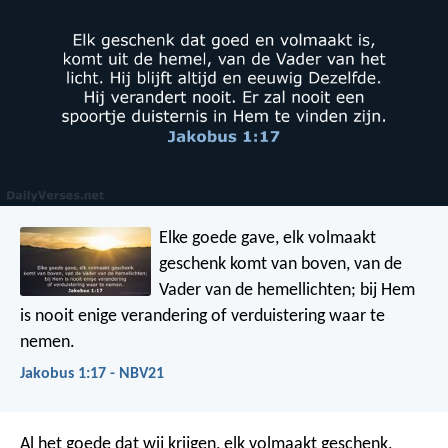
Elke goede gave, elk volmaakt
geschenk komt van boven, van de
Vader van de hemellichten; bij Hem
is nooit enige verandering of verduistering waar te
nemen.
Jakobus 1:17 - NBV21
Al het goede dat wij krijgen, elk volmaakt geschenk,