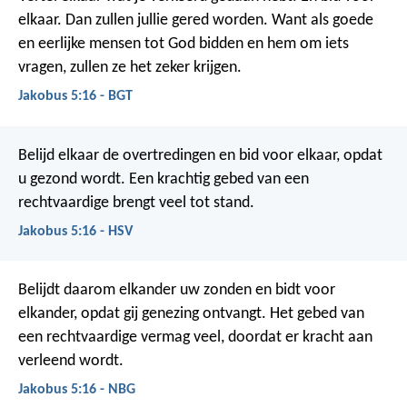
elkaar. Dan zullen jullie gered worden. Want als goede
en eerlijke mensen tot God bidden en hem om iets
vragen, zullen ze het zeker krijgen.
Jakobus 5:16 - BGT
Belijd elkaar de overtredingen en bid voor elkaar, opdat
u gezond wordt. Een krachtig gebed van een
rechtvaardige brengt veel tot stand.
Jakobus 5:16 - HSV
Belijdt daarom elkander uw zonden en bidt voor
elkander, opdat gij genezing ontvangt. Het gebed van
een rechtvaardige vermag veel, doordat er kracht aan
verleend wordt.
Jakobus 5:16 - NBG