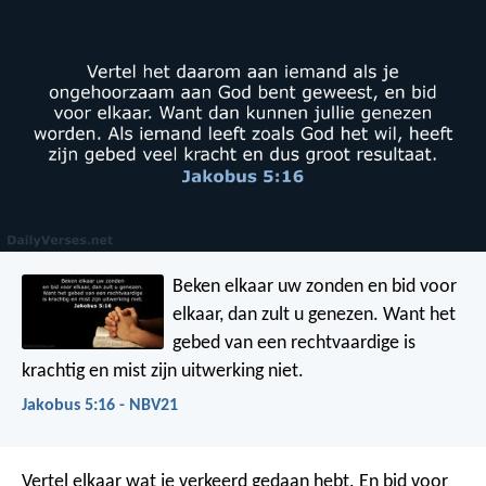
Beken elkaar uw zonden en bid voor
elkaar, dan zult u genezen. Want het
gebed van een rechtvaardige is
krachtig en mist zijn uitwerking niet.
Jakobus 5:16 - NBV21
Vertel elkaar wat je verkeerd gedaan hebt. En bid voor