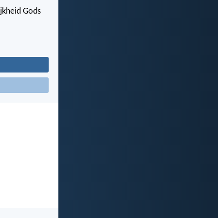
lijkheid Gods