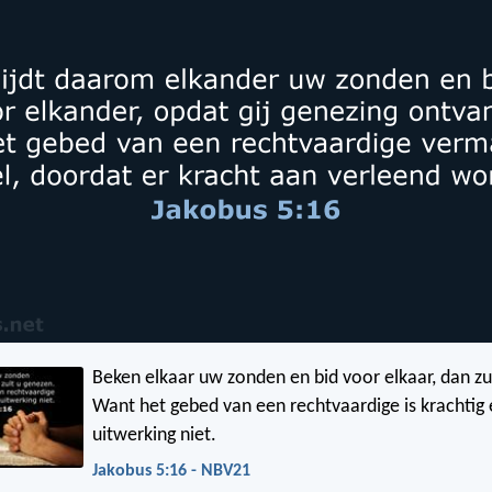
Beken elkaar uw zonden en bid voor elkaar, dan zu
Want het gebed van een rechtvaardige is krachtig e
uitwerking niet.
Jakobus 5:16 - NBV21