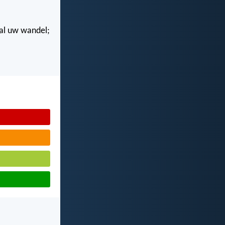
n al uw wandel;