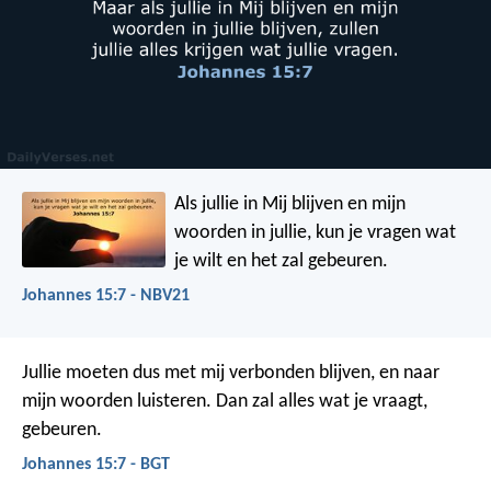
Als jullie in Mij blijven en mijn
woorden in jullie, kun je vragen wat
je wilt en het zal gebeuren.
Johannes 15:7 - NBV21
Jullie moeten dus met mij verbonden blijven, en naar
mijn woorden luisteren. Dan zal alles wat je vraagt,
gebeuren.
Johannes 15:7 - BGT