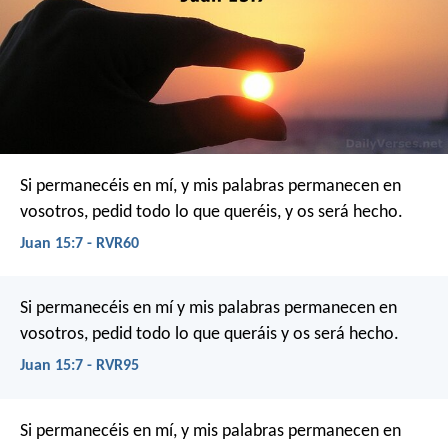
Si permanecéis en mí, y mis palabras permanecen en
vosotros, pedid todo lo que queréis, y os será hecho.
Juan 15:7 - RVR60
Si permanecéis en mí y mis palabras permanecen en
vosotros, pedid todo lo que queráis y os será hecho.
Juan 15:7 - RVR95
Si permanecéis en mí, y mis palabras permanecen en