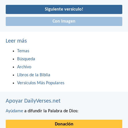
Siguiente versículo!
Con imagen
Leer más
Temas
Búsqueda
Archivo
Libros de la Biblia
Versículos Más Populares
Apoyar DailyVerses.net
Ayúdame
a difundir la Palabra de Dios:
Donación