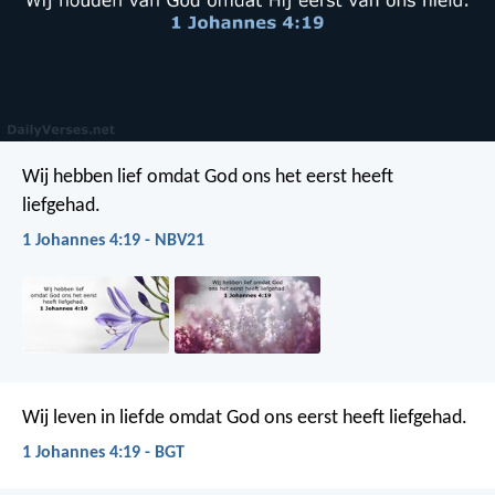
Wij hebben lief omdat God ons het eerst heeft
liefgehad.
1 Johannes 4:19 - NBV21
Wij leven in liefde omdat God ons eerst heeft liefgehad.
1 Johannes 4:19 - BGT