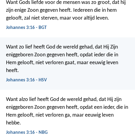
Want Gods liefde voor de mensen was zo groot, dat hij
zijn enige Zoon gegeven heeft. Iedereen die in hem
gelooft, zal niet sterven, maar voor altijd leven.
Johannes 3:16 - BGT
Want zo lief heeft God de wereld gehad, dat Hij Zijn
eniggeboren Zoon gegeven heeft, opdat ieder die in
Hem gelooft, niet verloren gaat, maar eeuwig leven
heeft.
Johannes 3:16 - HSV
Want alzo lief heeft God de wereld gehad, dat Hij zijn
eniggeboren Zoon gegeven heeft, opdat een ieder, die in
Hem gelooft, niet verloren ga, maar eeuwig leven
hebbe.
Johannes 3:16 - NBG