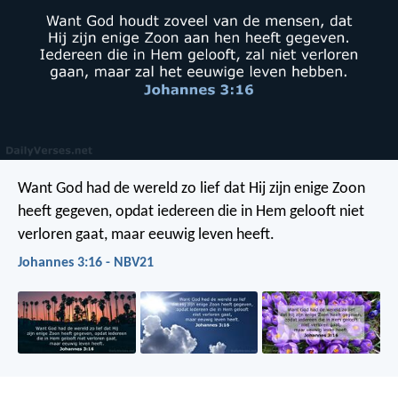
Want God had de wereld zo lief dat Hij zijn enige Zoon
heeft gegeven, opdat iedereen die in Hem gelooft niet
verloren gaat, maar eeuwig leven heeft.
Johannes 3:16 - NBV21