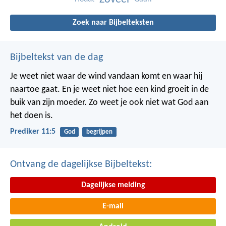
Zoek naar Bijbelteksten
Bijbeltekst van de dag
Je weet niet waar de wind vandaan komt en waar hij
naartoe gaat.
En je weet niet hoe een kind groeit in de
buik van zijn moeder.
Zo weet je ook niet wat God aan
het doen is.
Prediker 11:5
God
begrijpen
Ontvang de dagelijkse Bijbeltekst:
Dagelijkse melding
E-mail