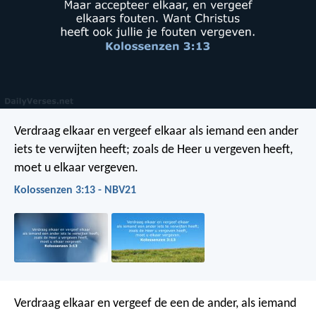
Verdraag elkaar en vergeef elkaar als iemand een ander
iets te verwijten heeft; zoals de Heer u vergeven heeft,
moet u elkaar vergeven.
Kolossenzen 3:13 - NBV21
Verdraag elkaar en vergeef de een de ander, als iemand