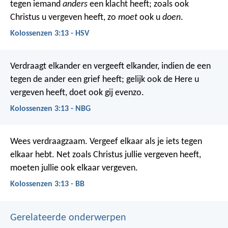
tegen iemand
anders
een klacht heeft; zoals ook
Christus u vergeven heeft, zo
moet
ook u
doen
.
Kolossenzen 3:13 - HSV
Verdraagt elkander en vergeeft elkander, indien de een
tegen de ander een grief heeft; gelijk ook de Here u
vergeven heeft, doet ook gij evenzo.
Kolossenzen 3:13 - NBG
Wees verdraagzaam. Vergeef elkaar als je iets tegen
elkaar hebt. Net zoals Christus jullie vergeven heeft,
moeten jullie ook elkaar vergeven.
Kolossenzen 3:13 - BB
Gerelateerde onderwerpen