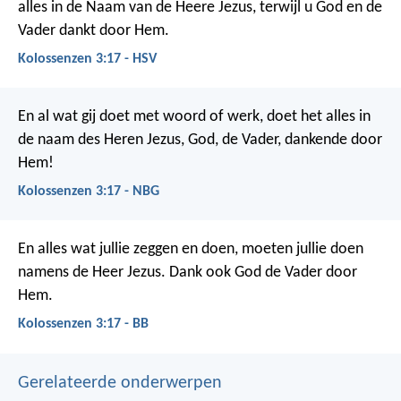
alles in de Naam van de Heere Jezus, terwijl u God en de
Vader dankt door Hem.
Kolossenzen 3:17 - HSV
En al wat gij doet met woord of werk, doet het alles in
de naam des Heren Jezus, God, de Vader, dankende door
Hem!
Kolossenzen 3:17 - NBG
En alles wat jullie zeggen en doen, moeten jullie doen
namens de Heer Jezus. Dank ook God de Vader door
Hem.
Kolossenzen 3:17 - BB
Gerelateerde onderwerpen