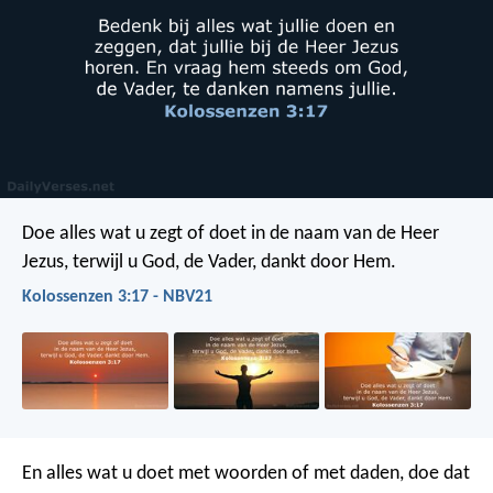
Doe alles wat u zegt of doet in de naam van de Heer
Jezus, terwijl u God, de Vader, dankt door Hem.
Kolossenzen 3:17 - NBV21
En alles wat u doet met woorden of met daden, doe dat