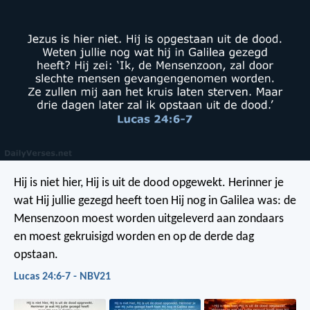
Hij is niet hier, Hij is uit de dood opgewekt. Herinner je
wat Hij jullie gezegd heeft toen Hij nog in Galilea was: de
Mensenzoon moest worden uitgeleverd aan zondaars
en moest gekruisigd worden en op de derde dag
opstaan.
Lucas 24:6-7 - NBV21