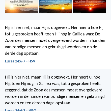
Hij is hier niet, maar Hij is opgewekt. Herinner u hoe Hij
tot u gesproken heeft, toen Hij nog in Galilea was: De
Zoon des mensen moet overgeleverd worden in handen
van zondige mensen en gekruisigd worden en op de
derde dag opstaan.
Lucas 24:6-7 - HSV
Hij is hier niet, maar Hij is opgewekt. Herinnert u, hoe
Hij, toen Hij nog in Galilea was, tot u gesproken heeft,
zeggend, dat de Zoon des mensen moest overgeleverd
worden in de handen van zondige mensen en gekruisigd
worden en ten derden dage opstaan.