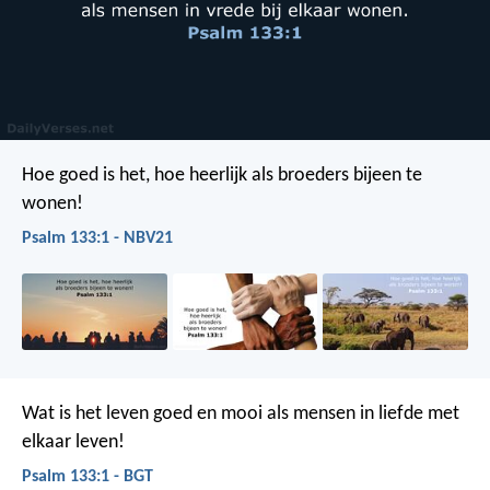
Hoe goed is het, hoe heerlijk
als broeders bijeen te
wonen!
Psalm 133:1 - NBV21
Wat is het leven goed en mooi
als mensen in liefde met
elkaar leven!
Psalm 133:1 - BGT