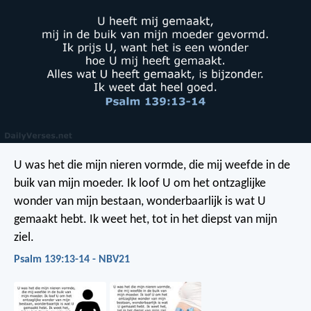
U was het die mijn nieren vormde,
die mij weefde in de
buik van mijn moeder.
Ik loof U om het ontzaglijke
wonder van mijn bestaan,
wonderbaarlijk is wat U
gemaakt hebt.
Ik weet het, tot in het diepst van mijn
ziel.
Psalm 139:13-14 - NBV21