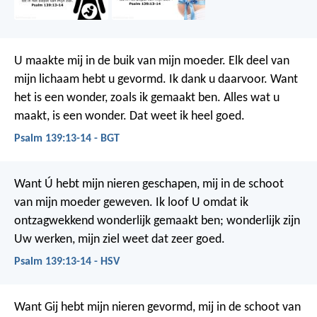
U maakte mij in de buik van mijn moeder.
Elk deel van
mijn lichaam hebt u gevormd.
Ik dank u daarvoor.
Want
het is een wonder,
zoals ik gemaakt ben.
Alles wat u
maakt, is een wonder.
Dat weet ik heel goed.
Psalm 139:13-14 - BGT
Want Ú hebt mijn nieren geschapen,
mij in de schoot
van mijn moeder geweven.
Ik loof U omdat ik
ontzagwekkend wonderlijk gemaakt ben;
wonderlijk zijn
Uw werken,
mijn ziel weet dat zeer goed.
Psalm 139:13-14 - HSV
Want Gij hebt mijn nieren gevormd,
mij in de schoot van