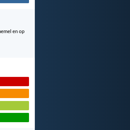
 hemel en op