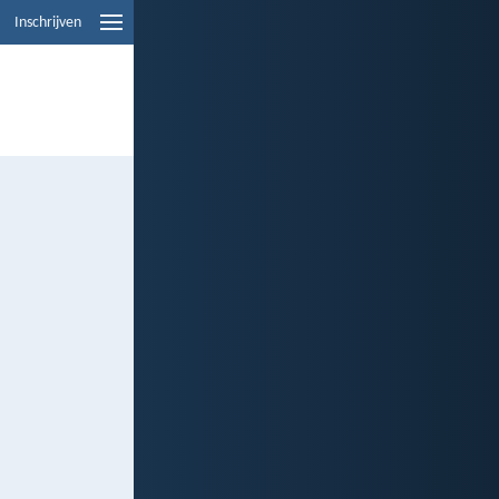
Inschrijven