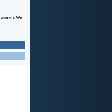
erwinnen. We