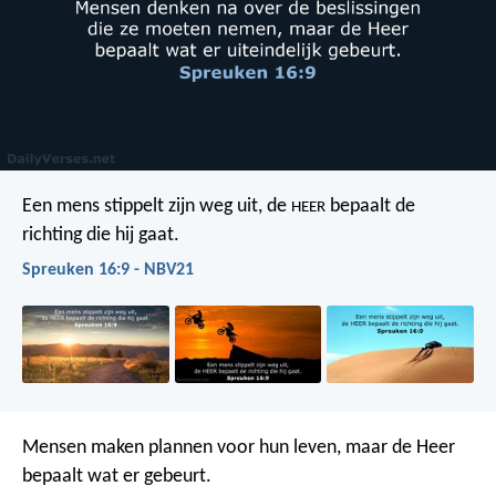
Een mens stippelt zijn weg uit,
de
bepaalt de
HEER
richting die hij gaat.
Spreuken 16:9 - NBV21
Mensen maken plannen voor hun leven,
maar de Heer
bepaalt wat er gebeurt.