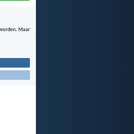
d worden. Maar