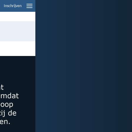
Inschrijven