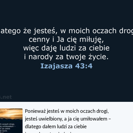
Ponieważ jesteś w moich oczach drogi,
jesteś uwielbiony, a ja cię umiłowałem –
dlatego dałem ludzi za ciebie