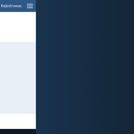
Rejestrowac