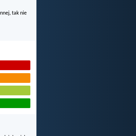
nnej, tak nie