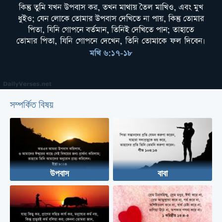
সম্পর্কিত বিষয়
উপবাস
বাবা