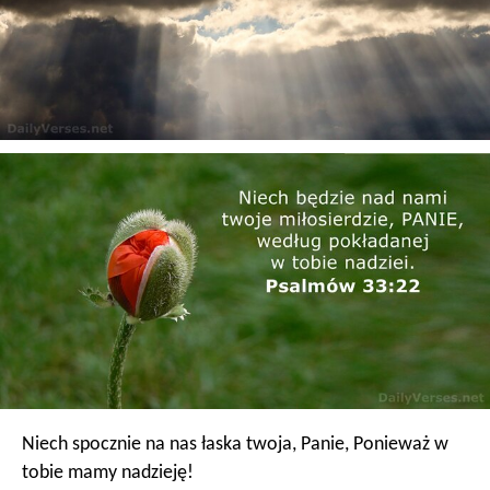
Niech spocznie na nas łaska twoja, Panie,
Ponieważ w
tobie mamy nadzieję!