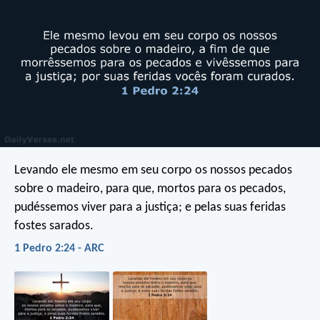
Levando ele mesmo em seu corpo os nossos pecados
sobre o madeiro, para que, mortos para os pecados,
pudéssemos viver para a justiça; e pelas suas feridas
fostes sarados.
1 Pedro 2:24 - ARC