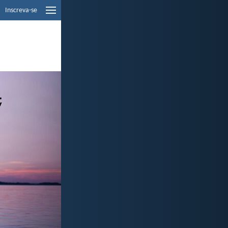
Inscreva-se