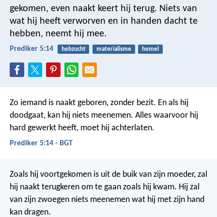
gekomen, even naakt keert hij terug. Niets van
wat hij heeft verworven en in handen dacht te
hebben, neemt hij mee.
Prediker 5:14
hebzucht
materialisme
hemel
Zo iemand is naakt geboren, zonder bezit. En als hij
doodgaat, kan hij niets meenemen. Alles waarvoor hij
hard gewerkt heeft, moet hij achterlaten.
Prediker 5:14 - BGT
Zoals hij voortgekomen is uit de buik van zijn moeder, zal
hij naakt terugkeren om te gaan zoals hij kwam. Hij zal
van zijn zwoegen niets meenemen wat hij met zijn hand
kan dragen.