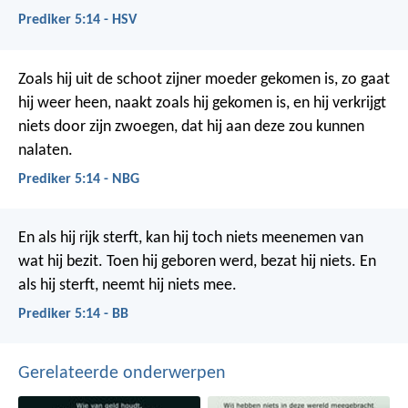
Prediker 5:14 - HSV
Zoals hij uit de schoot zijner moeder gekomen is, zo gaat
hij weer heen, naakt zoals hij gekomen is, en hij verkrijgt
niets door zijn zwoegen, dat hij aan deze zou kunnen
nalaten.
Prediker 5:14 - NBG
En als hij rijk sterft, kan hij toch niets meenemen van
wat hij bezit. Toen hij geboren werd, bezat hij niets. En
als hij sterft, neemt hij niets mee.
Prediker 5:14 - BB
Gerelateerde onderwerpen