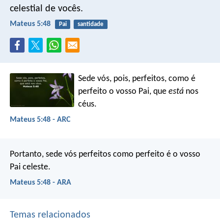
celestial de vocês.
Mateus 5:48
Pai
santidade
Sede vós, pois, perfeitos, como é
perfeito o vosso Pai, que
está
nos
céus.
Mateus 5:48 - ARC
Portanto, sede vós perfeitos como perfeito é o vosso
Pai celeste.
Mateus 5:48 - ARA
Temas relacionados