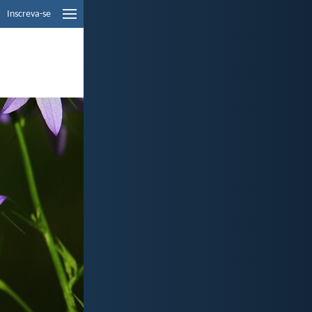
Inscreva-se