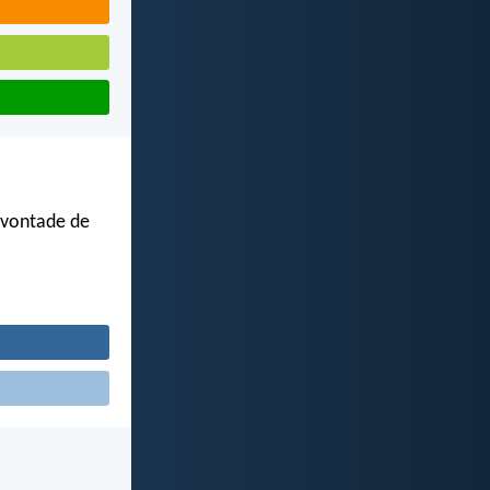
vontade de