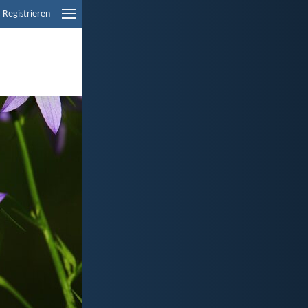
Registrieren