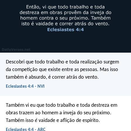
Descobri que todo trabalho e toda realização surgem
da competição que existe entre as pessoas. Mas isso
também é absurdo, é correr atrás do vento.
Eclesiastes 4:4 - NVI
Também vi eu que todo trabalho e toda destreza em
obras trazem ao homem a inveja do seu próximo.
Também isso
é
vaidade e aflição de espírito.
Eclesiastes 4:4 - ARC