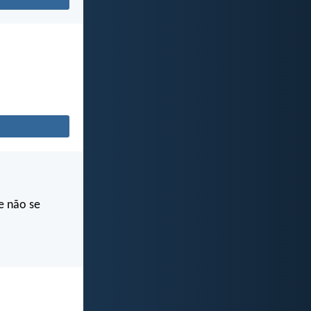
e não se