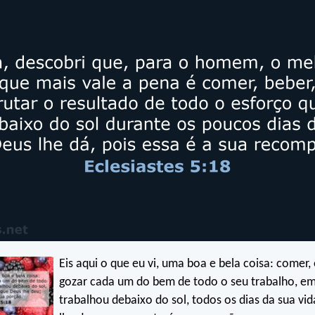
Eis aqui o que eu vi, uma boa e bela coisa: comer, 
gozar cada um do bem de todo o seu trabalho, e
trabalhou debaixo do sol, todos os dias da sua vi