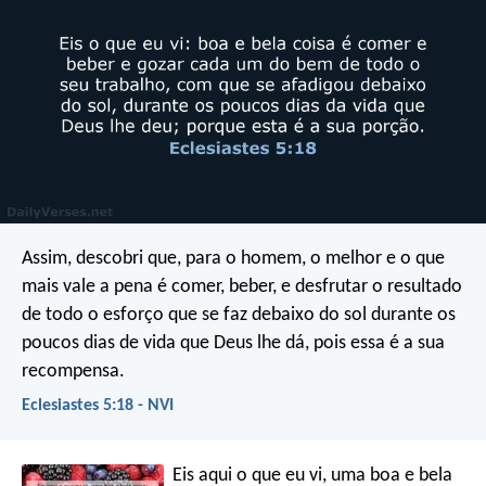
Assim, descobri que, para o homem, o melhor e o que
mais vale a pena é comer, beber, e desfrutar o resultado
de todo o esforço que se faz debaixo do sol durante os
poucos dias de vida que Deus lhe dá, pois essa é a sua
recompensa.
Eclesiastes 5:18 - NVI
Eis aqui o que eu vi, uma boa e bela