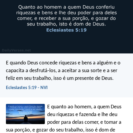
E quando Deus concede riquezas e bens a alguém e o
capacita a desfrutá-los, a aceitar a sua sorte e a ser
feliz em seu trabalho, isso é um presente de Deus.
Eclesiastes 5:19 - NVI
E quanto ao homem, a quem Deus
deu riquezas e fazenda e lhe deu
poder para delas comer, e tomar a
sua porção, e gozar do seu trabalho, isso é dom de