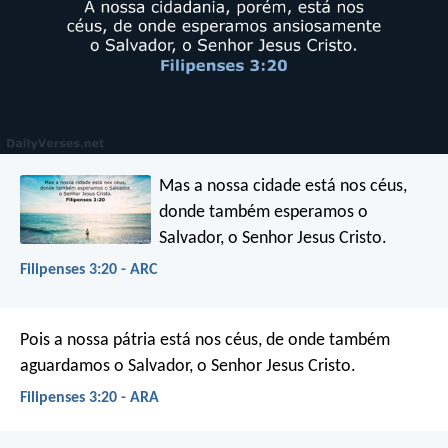
Mas a nossa cidade está nos céus,
donde também esperamos o
Salvador, o Senhor Jesus Cristo.
Filipenses 3:20 - ARC
Pois a nossa pátria está nos céus, de onde também
aguardamos o Salvador, o Senhor Jesus Cristo.
Filipenses 3:20 - ARA