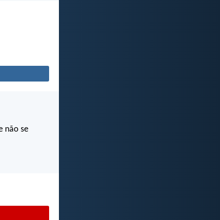
e não se