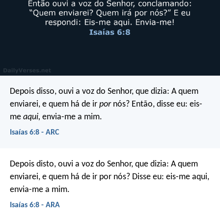
Depois disso, ouvi a voz do Senhor, que dizia: A quem
enviarei, e quem há de ir
por
nós? Então, disse eu: eis-
me
aqui,
envia-me a mim.
Isaías 6:8 - ARC
Depois disto, ouvi a voz do Senhor, que dizia: A quem
enviarei, e quem há de ir por nós? Disse eu: eis-me aqui,
envia-me a mim.
Isaías 6:8 - ARA