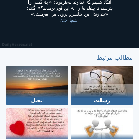
مطالب مرتبط
رسالت
انجیل