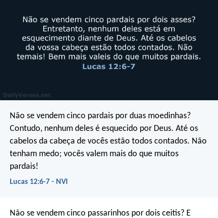
Não se vendem cinco pardais por duas moedinhas?
Contudo, nenhum deles é esquecido por Deus. Até os
cabelos da cabeça de vocês estão todos contados. Não
tenham medo; vocês valem mais do que muitos
pardais!
Lucas 12:6-7 - NVI
Não se vendem cinco passarinhos por dois ceitis? E