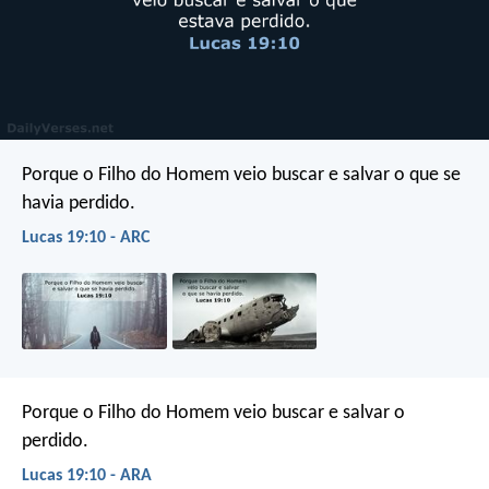
Porque o Filho do Homem veio buscar e salvar o que se
havia perdido.
Lucas 19:10 - ARC
Porque o Filho do Homem veio buscar e salvar o
perdido.
Lucas 19:10 - ARA