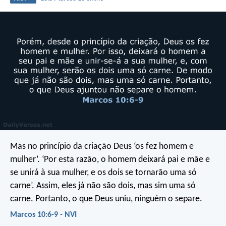
Mas no princípio da criação Deus ‘os fez homem e
mulher’. ‘Por esta razão, o homem deixará pai e mãe e
se unirá à sua mulher, e os dois se tornarão uma só
carne’. Assim, eles já não são dois, mas sim uma só
carne. Portanto, o que Deus uniu, ninguém o separe.
Marcos 10:6-9 - NVI