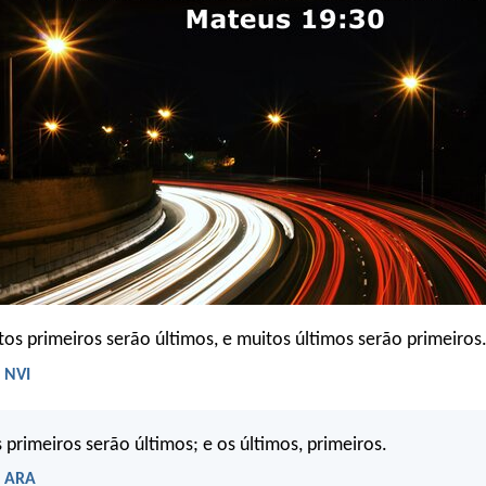
os primeiros serão últimos, e muitos últimos serão primeiros
 NVI
primeiros serão últimos; e os últimos, primeiros.
- ARA