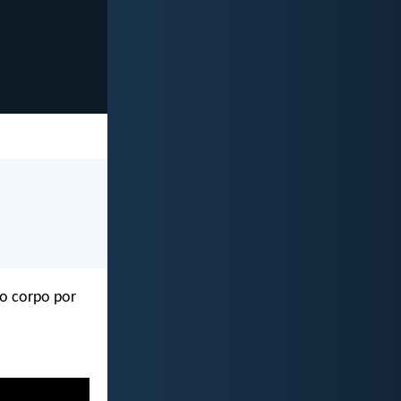
so corpo por