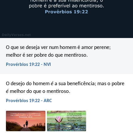
O que se deseja ver num homem é amor perene;
melhor é ser pobre do que mentiroso.
Provérbios 19:22 - NVI
O desejo do homem
é
a sua beneficência;
mas o pobre
é
melhor do que o mentiroso.
Provérbios 19:22 - ARC